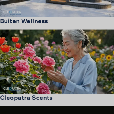
Buiten Wellness
Cleopatra Scents