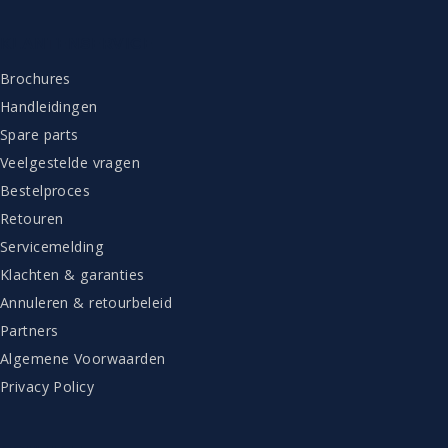
KLANTENSERVICE
Brochures
Handleidingen
Spare parts
Veelgestelde vragen
Bestelproces
Retouren
Servicemelding
Klachten & garanties
Annuleren & retourbeleid
Partners
Algemene Voorwaarden
Privacy Policy