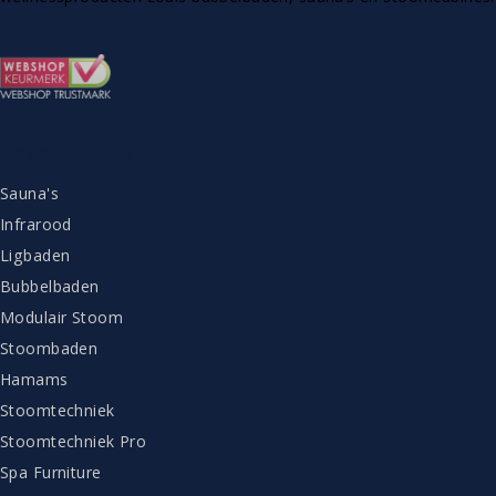
ASSORTIMENT
Sauna's
Infrarood
Ligbaden
Bubbelbaden
Modulair Stoom
Stoombaden
Hamams
Stoomtechniek
Stoomtechniek Pro
Spa Furniture