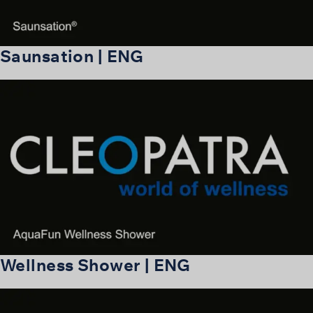
Saunsation | ENG
Wellness Shower | ENG