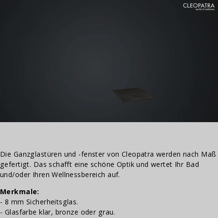
Die Ganzglastüren und -fenster von Cleopatra werden nach Maß
gefertigt. Das schafft eine schöne Optik und wertet Ihr Bad
und/oder Ihren Wellnessbereich auf.
Merkmale:
- 8 mm Sicherheitsglas.
- Glasfarbe klar, bronze oder grau.