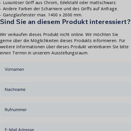
- Luxuriöser Griff aus Chrom, Edelstahl oder mattschwarz.
- Andere Farben der Scharniere und des Griffs auf Anfrage.
- Ganzglasfenster max. 1400 x 2000 mm.
Sind Sie an diesem Produkt interessiert?
Wir verkaufen dieses Produkt nicht online. Wir möchten Sie
gerne über die Möglichkeiten dieses Produkts informieren. Für
weitere Informationen über dieses Produkt vereinbaren Sie bitte
einen Termin in unserem Ausstellungsraum.