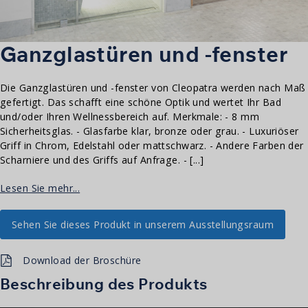
Ganzglastüren und -fenster
Die Ganzglastüren und -fenster von Cleopatra werden nach Maß
gefertigt. Das schafft eine schöne Optik und wertet Ihr Bad
und/oder Ihren Wellnessbereich auf. Merkmale: - 8 mm
Sicherheitsglas. - Glasfarbe klar, bronze oder grau. - Luxuriöser
Griff in Chrom, Edelstahl oder mattschwarz. - Andere Farben der
Scharniere und des Griffs auf Anfrage. - [...]
Lesen Sie mehr...
Sehen Sie dieses Produkt in unserem Ausstellungsraum
Download der Broschüre
Beschreibung des Produkts