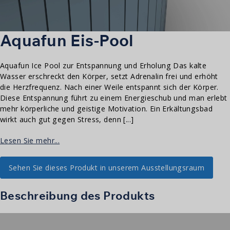
Aquafun Eis-Pool
Aquafun Ice Pool zur Entspannung und Erholung Das kalte
Wasser erschreckt den Körper, setzt Adrenalin frei und erhöht
die Herzfrequenz. Nach einer Weile entspannt sich der Körper.
Diese Entspannung führt zu einem Energieschub und man erlebt
mehr körperliche und geistige Motivation. Ein Erkältungsbad
wirkt auch gut gegen Stress, denn [...]
Lesen Sie mehr...
Sehen Sie dieses Produkt in unserem Ausstellungsraum
Beschreibung des Produkts