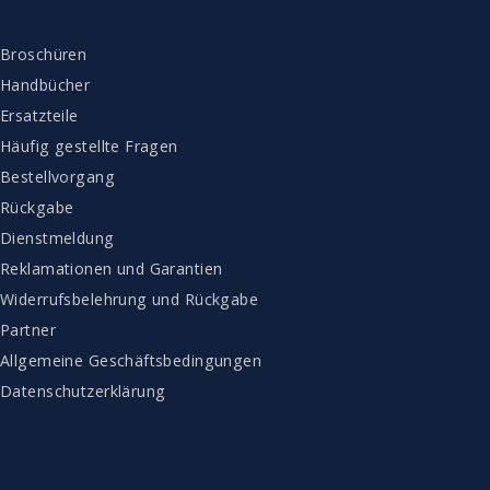
KUNDENBETREUUNG
Broschüren
Handbücher
Ersatzteile
Häufig gestellte Fragen
Bestellvorgang
Rückgabe
Dienstmeldung
Reklamationen und Garantien
Widerrufsbelehrung und Rückgabe
Partner
Allgemeine Geschäftsbedingungen
Datenschutzerklärung
KONTAKT