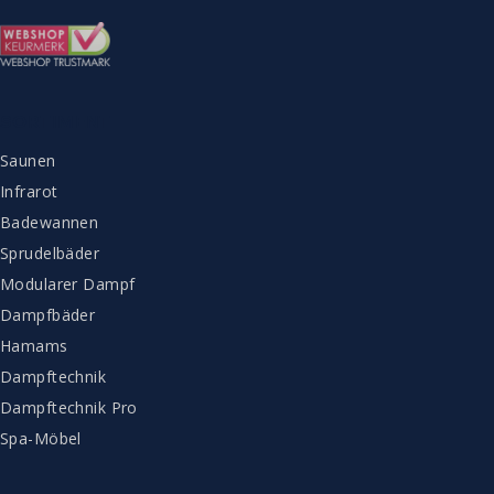
SORTIMENT
Saunen
Infrarot
Badewannen
Sprudelbäder
Modularer Dampf
Dampfbäder
Hamams
Dampftechnik
Dampftechnik Pro
Spa-Möbel