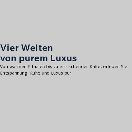
Vier Welten
von purem Luxus
Von warmen Ritualen bis zu erfrischender Kälte, erleben Sie
Entspannung, Ruhe und Luxus pur