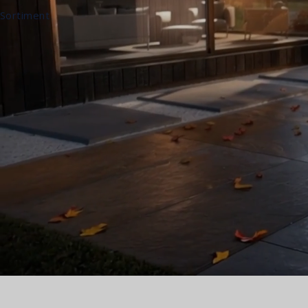
Sortiment