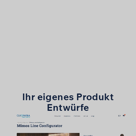
Kleopat
Ihr eigenes Produkt
Entwürfe