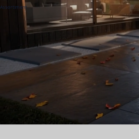
Assortiment