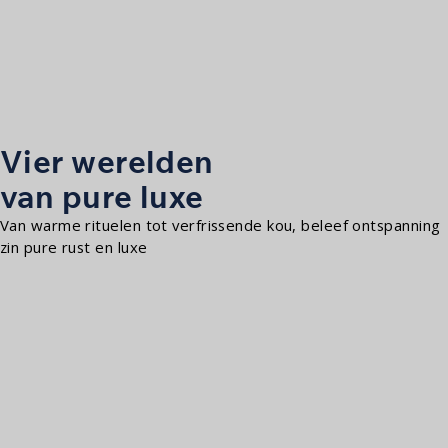
Vier werelden
van pure luxe
Van warme rituelen tot verfrissende kou, beleef ontspanning
zin pure rust en luxe