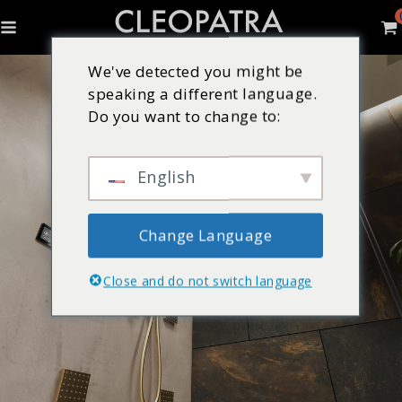
We've detected you might be
speaking a different language.
Do you want to change to:
English
Change Language
Close and do not switch language