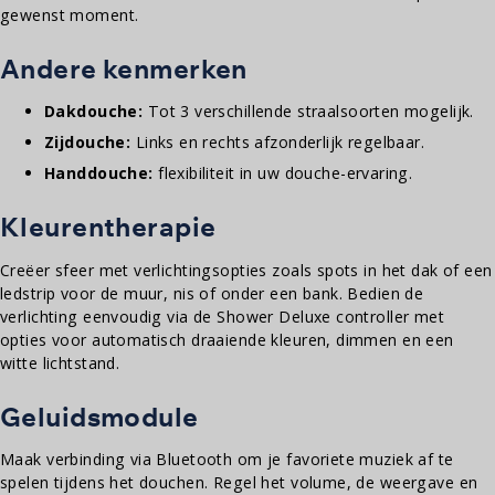
gewenst moment.
Andere kenmerken
Dakdouche:
Tot 3 verschillende straalsoorten mogelijk.
Zijdouche:
Links en rechts afzonderlijk regelbaar.
Handdouche:
flexibiliteit in uw douche-ervaring.
Kleurentherapie
Creëer sfeer met verlichtingsopties zoals spots in het dak of een
ledstrip voor de muur, nis of onder een bank. Bedien de
verlichting eenvoudig via de Shower Deluxe controller met
opties voor automatisch draaiende kleuren, dimmen en een
witte lichtstand.
Geluidsmodule
Maak verbinding via Bluetooth om je favoriete muziek af te
spelen tijdens het douchen. Regel het volume, de weergave en