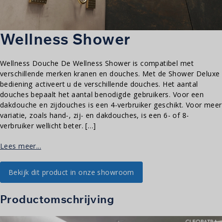
Wellness Shower
Wellness Douche De Wellness Shower is compatibel met
verschillende merken kranen en douches. Met de Shower Deluxe
bediening activeert u de verschillende douches. Het aantal
douches bepaalt het aantal benodigde gebruikers. Voor een
dakdouche en zijdouches is een 4-verbruiker geschikt. Voor meer
variatie, zoals hand-, zij- en dakdouches, is een 6- of 8-
verbruiker wellicht beter. […]
Lees meer...
Bekijk dit product in onze showroom
Productomschrijving