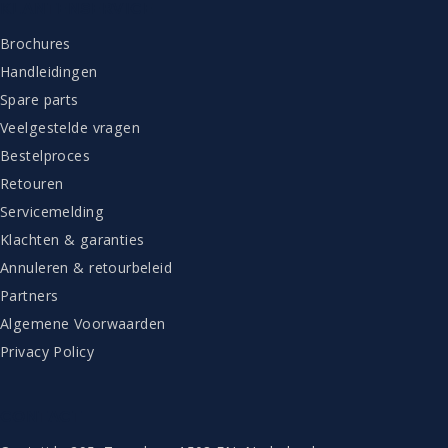
KLANTENSERVICE
Brochures
Handleidingen
Spare parts
Veelgestelde vragen
Bestelproces
Retouren
Servicemelding
Klachten & garanties
Annuleren & retourbeleid
Partners
Algemene Voorwaarden
Privacy Policy
CONTACT