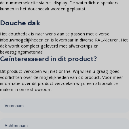
de nummerselectie via het display. De waterdichte speakers
kunnen in het douchedak worden geplaatst.
Douche dak
Het douchedak is naar wens aan te passen met diverse
inbouwmogelijkheden en is leverbaar in diverse RAL-kleuren. Het
dak wordt compleet geleverd met afwerkstrips en
bevestigingsmateriaal.
Geïnteresseerd in dit product?
Dit product verkopen wij niet online. Wij willen u graag goed
voorlichten over de mogelijkheden van dit product. Voor meer
informatie over dit product verzoeken wij u een afspraak te
maken in onze showroom.