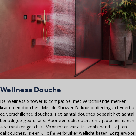
Wellness Douche
De Wellness Shower is compatibel met verschillende merken
kranen en douches. Met de Shower Deluxe bediening activeert u
de verschillende douches. Het aantal douches bepaalt het aantal
benodigde gebruikers. Voor een dakdouche en zijdouches is een
4-verbruiker geschikt. Voor meer variatie, zoals hand-, zij- en
dakdouches, is een 6- of 8-verbruiker wellicht beter. Zorg ervoor