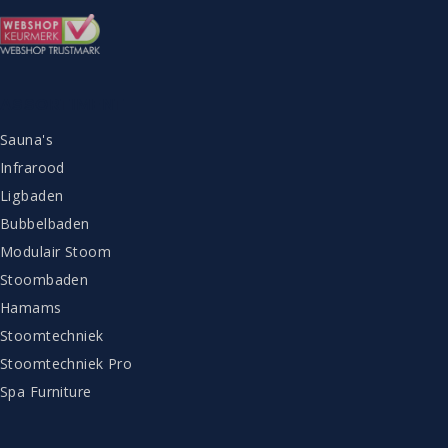
ASSORTIMENT
Sauna's
Infrarood
Ligbaden
Bubbelbaden
Modulair Stoom
Stoombaden
Hamams
Stoomtechniek
Stoomtechniek Pro
Spa Furniture