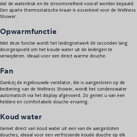
dat de waterdruk en de stroomsnelheid vooraf worden bepaald.
Een aparte thermostatische kraan is essentieel voor de Wellness
Shower.
Opwarmfunctie
Met deze functie wordt het leidingnetwerk 60 seconden lang
doorgespoeld om het koude water uit de leidingen te
verwijderen. Ideaal voor een direct warme douche.
Fan
Dankzij de ingebouwde ventilator, die is aangesloten op de
bediening van de Wellness Shower, wordt het condenswater
automatisch via het display afgevoerd. Zo geniet u van een
heldere en comfortabele douche-ervaring.
Koud water
Geniet direct van koud water uit een van de aangesloten
douches, ideaal voor een verfrissende koude douche op elk