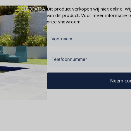
Dit product verkopen wij niet online. W
van dit product. Voor meer informatie o
onze showroom.
Neem con