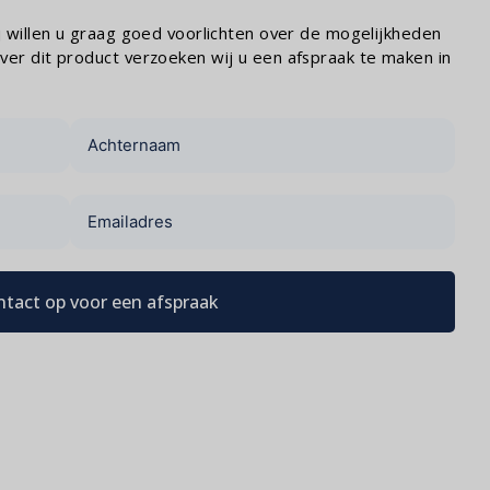
ij willen u graag goed voorlichten over de mogelijkheden
ver dit product verzoeken wij u een afspraak te maken in
tact op voor een afspraak