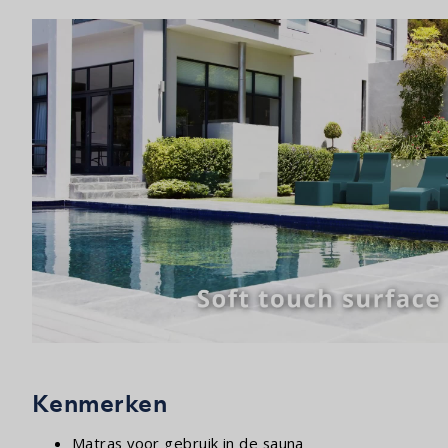
Kenmerken
Matras voor gebruik in de sauna