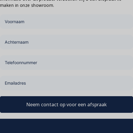
maken in onze showroom.
Neem contact op voor een afspraak