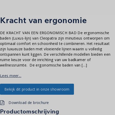
Kracht van ergonomie
DE KRACHT VAN EEN ERGONOMISCH BAD De ergonomische
baden (Luxus-lijn) van Cleopatra zijn minutieus ontworpen om
optimaal comfort en schoonheid te combineren. Het resultaat
zijn luxueuze baden met vloeiende lijnen waarin u volledig
ontspannen kunt liggen. De verschillende modellen bieden een
ruime keuze voor de inrichting van uw badkamer of
wellnessruimte. De ergonomische baden van […]
Lees meer...
Bekijk dit product in onze showroom
Download de brochure
Productomschrijving