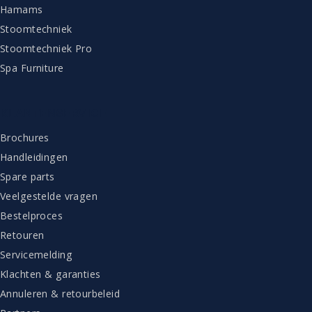
Hamams
Stoomtechniek
Stoomtechniek Pro
Spa Furniture
KLANTENSERVICE
Brochures
Handleidingen
Spare parts
Veelgestelde vragen
Bestelproces
Retouren
Servicemelding
Klachten & garanties
Annuleren & retourbeleid