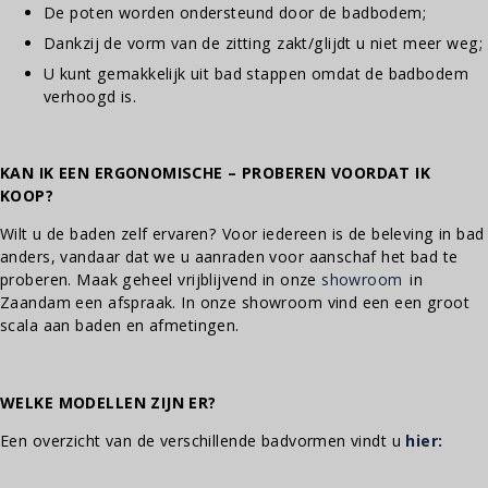
De poten worden ondersteund door de badbodem;
Dankzij de vorm van de zitting zakt/glijdt u niet meer weg;
U kunt gemakkelijk uit bad stappen omdat de badbodem
verhoogd is.
KAN IK EEN ERGONOMISCHE – PROBEREN VOORDAT IK
KOOP?
Wilt u de baden zelf ervaren? Voor iedereen is de beleving in bad
anders, vandaar dat we u aanraden voor aanschaf het bad te
proberen. Maak geheel vrijblijvend in onze
showroom
in
Zaandam een afspraak. In onze showroom vind een een groot
scala aan baden en afmetingen.
WELKE MODELLEN ZIJN ER?
Een overzicht van de verschillende badvormen vindt u
hier: