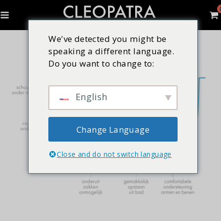
We've detected you might be
speaking a different language.
Do you want to change to:
English
Change Language
Close and do not switch language