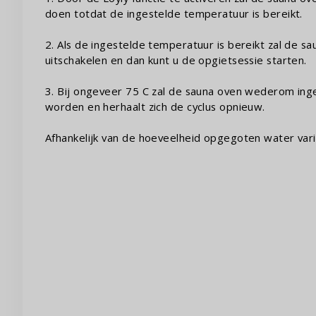
doen totdat de ingestelde temperatuur is bereikt.
2. Als de ingestelde temperatuur is bereikt zal de s
uitschakelen en dan kunt u de opgietsessie starten.
3. Bij ongeveer 75 C zal de sauna oven wederom ing
worden en herhaalt zich de cyclus opnieuw.
Afhankelijk van de hoeveelheid opgegoten water var