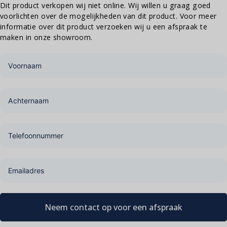
Dit product verkopen wij niet online. Wij willen u graag goed
voorlichten over de mogelijkheden van dit product. Voor meer
informatie over dit product verzoeken wij u een afspraak te
maken in onze showroom.
Neem contact op voor een afspraak