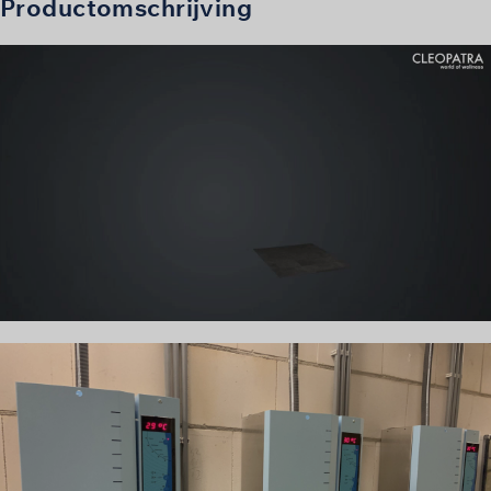
Productomschrijving