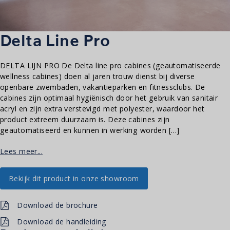
Delta Line Pro
DELTA LIJN PRO De Delta line pro cabines (geautomatiseerde
wellness cabines) doen al jaren trouw dienst bij diverse
openbare zwembaden, vakantieparken en fitnessclubs. De
cabines zijn optimaal hygiënisch door het gebruik van sanitair
acryl en zijn extra verstevigd met polyester, waardoor het
product extreem duurzaam is. Deze cabines zijn
geautomatiseerd en kunnen in werking worden […]
Lees meer...
Bekijk dit product in onze showroom
Download de brochure
Download de handleiding