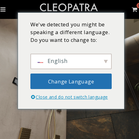
We've detected you might be
speaking a different language.
Do you want to change to:
English
Change Language
Close and do not switch language