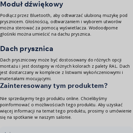
Moduł dźwiękowy
Podłącz przez Bluetooth, aby odtwarzać ulubioną muzykę pod
prysznicem. Głośnością, odtwarzaniem i wyborem utworów
można sterować za pomocą wyświetlacza. Wodoodporne
głośniki można umieścić na dachu prysznica.
Dach prysznica
Dach prysznicowy może być dostosowany do różnych opcji
montażu i jest dostępny w różnych kolorach z palety RAL. Dach
jest dostarczany w komplecie z listwami wykończeniowymi i
materiałami mocującymi.
Zainteresowany tym produktem?
Nie sprzedajemy tego produktu online. Chcielibyśmy
poinformować o możliwościach tego produktu. Aby uzyskać
więcej informacji na temat tego produktu, prosimy o umówienie
się na spotkanie w naszym salonie.