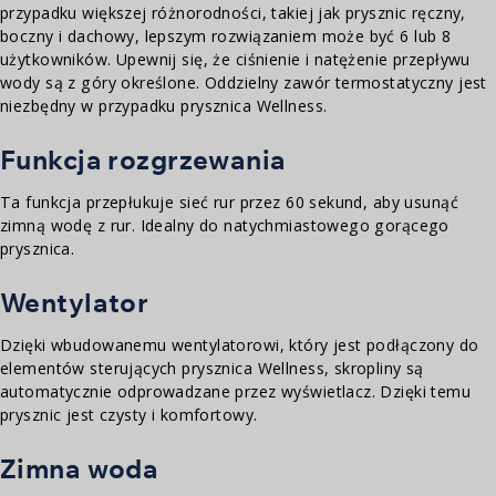
przypadku większej różnorodności, takiej jak prysznic ręczny,
boczny i dachowy, lepszym rozwiązaniem może być 6 lub 8
użytkowników. Upewnij się, że ciśnienie i natężenie przepływu
wody są z góry określone. Oddzielny zawór termostatyczny jest
niezbędny w przypadku prysznica Wellness.
Funkcja rozgrzewania
Ta funkcja przepłukuje sieć rur przez 60 sekund, aby usunąć
zimną wodę z rur. Idealny do natychmiastowego gorącego
prysznica.
Wentylator
Dzięki wbudowanemu wentylatorowi, który jest podłączony do
elementów sterujących prysznica Wellness, skropliny są
automatycznie odprowadzane przez wyświetlacz. Dzięki temu
prysznic jest czysty i komfortowy.
Zimna woda