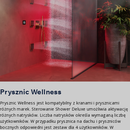
Prysznic Wellness
Prysznic Wellness jest kompatybilny z kranami i prysznicami
różnych marek. Sterowanie Shower Deluxe umożliwia aktywację
różnych natrysków. Liczba natrysków określa wymaganą liczbę
użytkowników. W przypadku prysznica na dachu i pryszniców
bocznych odpowiedni jest zestaw dla 4 użytkowników. W