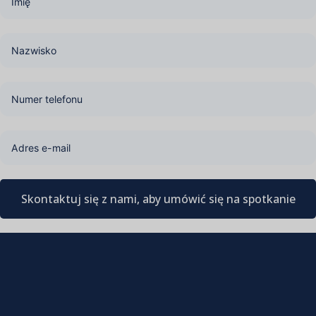
Skontaktuj się z nami, aby umówić się na spotkanie