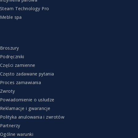
Steam Technology Pro
Meble spa
OBSŁUGA KLIENTA
Broszury
Podręczniki
Części zamienne
Często zadawane pytania
Proces zamawiania
Zwroty
Powiadomienie o usłudze
Reklamacje i gwarancje
Polityka anulowania i zwrotów
Partnerzy
Ogólne warunki