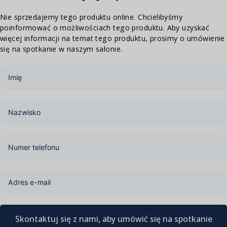
Nie sprzedajemy tego produktu online. Chcielibyśmy
poinformować o możliwościach tego produktu. Aby uzyskać
więcej informacji na temat tego produktu, prosimy o umówienie
się na spotkanie w naszym salonie.
Skontaktuj się z nami, aby umówić się na spotkanie