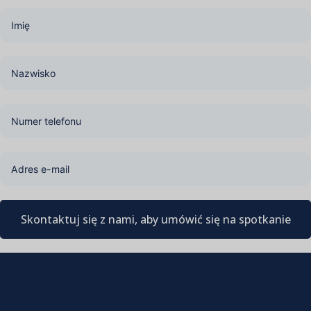
Skontaktuj się z nami, aby umówić się na spotkanie