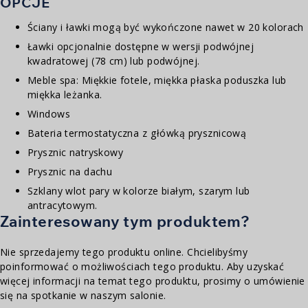
OPCJE
Ściany i ławki mogą być wykończone nawet w 20 kolorach
Ławki opcjonalnie dostępne w wersji podwójnej
kwadratowej (78 cm) lub podwójnej.
Meble spa: Miękkie fotele, miękka płaska poduszka lub
miękka leżanka.
Windows
Bateria termostatyczna z główką prysznicową
Prysznic natryskowy
Prysznic na dachu
Szklany wlot pary w kolorze białym, szarym lub
antracytowym.
Zainteresowany tym produktem?
Nie sprzedajemy tego produktu online. Chcielibyśmy
poinformować o możliwościach tego produktu. Aby uzyskać
więcej informacji na temat tego produktu, prosimy o umówienie
się na spotkanie w naszym salonie.