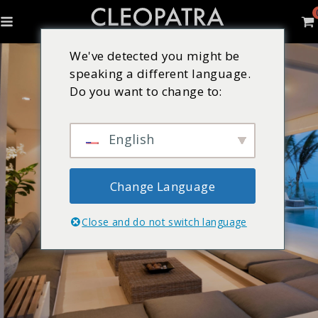
We've detected you might be
speaking a different language.
Do you want to change to:
English
Change Language
Close and do not switch language