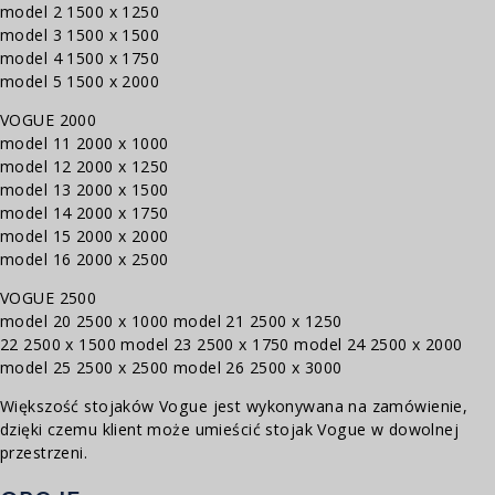
model 2 1500 x 1250
model 3 1500 x 1500
model 4 1500 x 1750
model 5 1500 x 2000
VOGUE 2000
model 11 2000 x 1000
model 12 2000 x 1250
model 13 2000 x 1500
model 14 2000 x 1750
model 15 2000 x 2000
model 16 2000 x 2500
VOGUE 2500
model 20 2500 x 1000
model 21 2500 x 1250
22
2500 x 1500 model 23 2500 x 1750 model
24 2500 x 2000
model 25 2500 x 2500
model 26 2500 x 3000
Większość stojaków Vogue jest wykonywana na zamówienie,
dzięki czemu klient może umieścić stojak Vogue w dowolnej
przestrzeni.