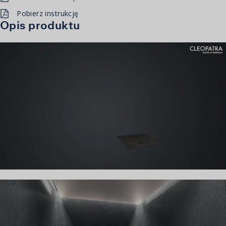
Pobierz instrukcję
Opis produktu