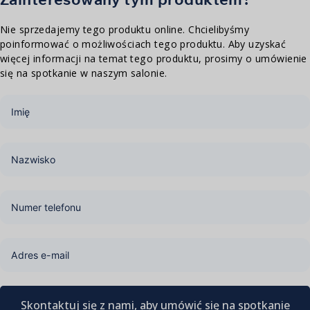
Nie sprzedajemy tego produktu online. Chcielibyśmy
poinformować o możliwościach tego produktu. Aby uzyskać
więcej informacji na temat tego produktu, prosimy o umówienie
się na spotkanie w naszym salonie.
Skontaktuj się z nami, aby umówić się na spotkanie