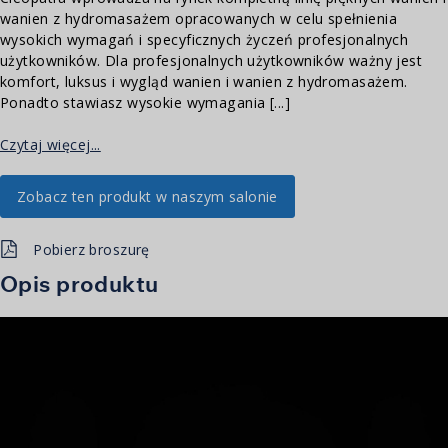
wanien z hydromasażem opracowanych w celu spełnienia
wysokich wymagań i specyficznych życzeń profesjonalnych
użytkowników. Dla profesjonalnych użytkowników ważny jest
komfort, luksus i wygląd wanien i wanien z hydromasażem.
Ponadto stawiasz wysokie wymagania [...]
Czytaj więcej...
Zobacz ten produkt w naszym salonie
Pobierz broszurę
Opis produktu