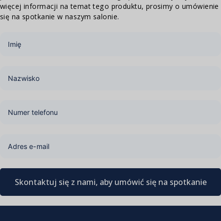
więcej informacji na temat tego produktu, prosimy o umówienie
się na spotkanie w naszym salonie.
Skontaktuj się z nami, aby umówić się na spotkanie