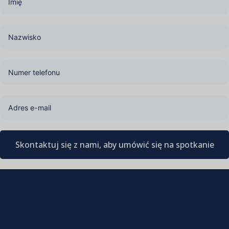
Skontaktuj się z nami, aby umówić się na spotkanie