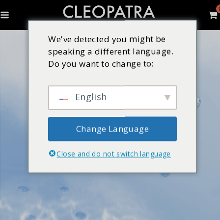
We've detected you might be
speaking a different language.
Do you want to change to:
English
Change Language
Close and do not switch language