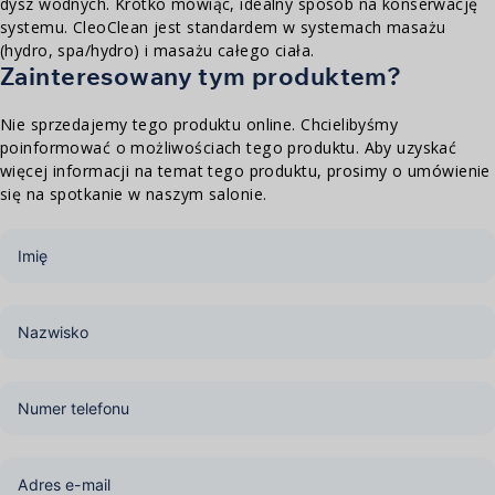
dysz wodnych. Krótko mówiąc, idealny sposób na konserwację
systemu. CleoClean jest standardem w systemach masażu
(hydro, spa/hydro) i masażu całego ciała.
Zainteresowany tym produktem?
Nie sprzedajemy tego produktu online. Chcielibyśmy
poinformować o możliwościach tego produktu. Aby uzyskać
więcej informacji na temat tego produktu, prosimy o umówienie
się na spotkanie w naszym salonie.