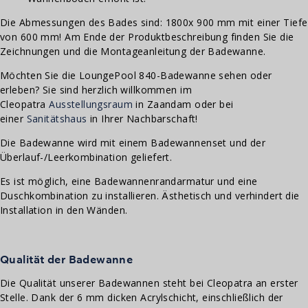
Die Abmessungen des Bades sind: 1800x 900 mm mit einer Tiefe
von 600 mm! Am Ende der Produktbeschreibung finden Sie die
Zeichnungen und die Montageanleitung der Badewanne.
Möchten Sie die LoungePool 840-Badewanne sehen oder
erleben? Sie sind herzlich willkommen im
Cleopatra
Ausstellungsraum
in Zaandam oder bei
einer
Sanitätshaus
in Ihrer Nachbarschaft!
Die Badewanne wird mit einem Badewannenset und der
Überlauf-/Leerkombination geliefert.
Es ist möglich, eine Badewannenrandarmatur und eine
Duschkombination zu installieren. Ästhetisch und verhindert die
Installation in den Wänden.
Qualität der Badewanne
Die Qualität unserer Badewannen steht bei Cleopatra an erster
Stelle. Dank der 6 mm dicken Acrylschicht, einschließlich der