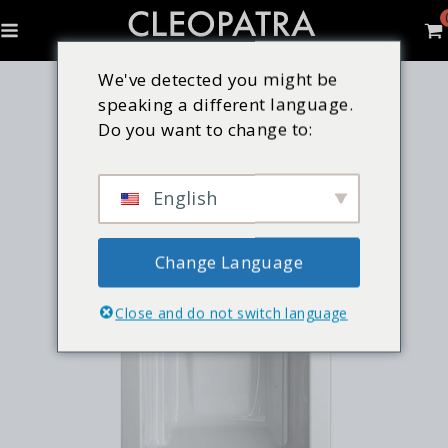
We've detected you might be
speaking a different language.
Do you want to change to:
English
Change Language
Close and do not switch language