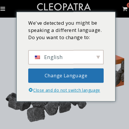
We've detected you might be
speaking a different language.
Do you want to change to:
English
Change Language
Close and do not switch language