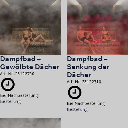
Dampfbad –
Dampfbad –
Gewölbte Dächer
Senkung der
Dächer
Art. Nr:
28122700
Art. Nr:
28122710
Bei Nachbestellung
Bestellung
Bei Nachbestellung
Bestellung