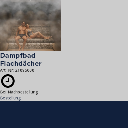
Dampfbad
Flachdächer
Art. Nr:
21095000
Bei Nachbestellung
Bestellung