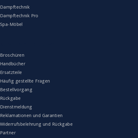
Dampftechnik
Dampftechnik Pro
Spa-Möbel
KUNDENBETREUUNG
Broschüren
Handbücher
Ersatzteile
Häufig gestellte Fragen
Bestellvorgang
Rückgabe
Dienstmeldung
Reklamationen und Garantien
Widerrufsbelehrung und Rückgabe
Partner