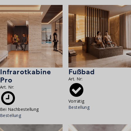
Infrarotkabine
Fußbad
Pro
Art. Nr:
Art. Nr:
Vorrätig
Bestellung
Bei Nachbestellung
Bestellung