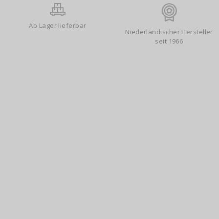
Ab Lager lieferbar
Niederländischer Hersteller
seit 1966