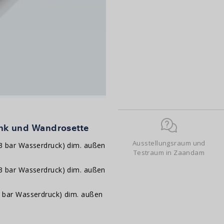
Menge
enk und Wandrosette
Ausstellungsraum und
 3 bar Wasserdruck) dim. außen
Testraum in Zaandam
 3 bar Wasserdruck) dim. außen
3 bar Wasserdruck) dim. außen