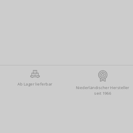
Ab Lager lieferbar
Niederländischer Hersteller
seit 1966