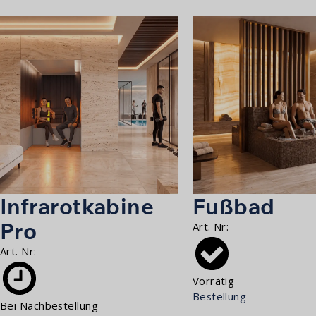
Infrarotkabine
Fußbad
Pro
Art. Nr:
Art. Nr:
Vorrätig
Bestellung
Bei Nachbestellung