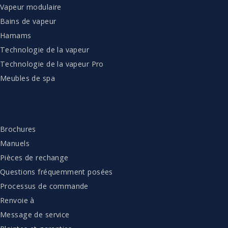
Vapeur modulaire
Bains de vapeur
Hamams
Technologie de la vapeur
Technologie de la vapeur Pro
Meubles de spa
SERVICE À LA CLIENTÈLE
Brochures
Manuels
Pièces de rechange
Questions fréquemment posées
Processus de commande
Renvoie à
Message de service