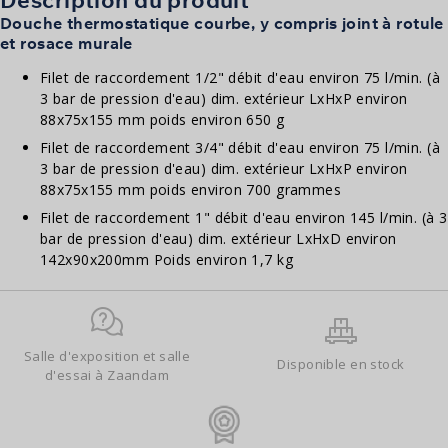
Douche thermostatique courbe, y compris joint à rotule
et rosace murale
Filet de raccordement 1/2" débit d'eau environ 75 l/min. (à
3 bar de pression d'eau) dim. extérieur LxHxP environ
88x75x155 mm poids environ 650 g
Filet de raccordement 3/4" débit d'eau environ 75 l/min. (à
3 bar de pression d'eau) dim. extérieur LxHxP environ
88x75x155 mm poids environ 700 grammes
Filet de raccordement 1" débit d'eau environ 145 l/min. (à 3
bar de pression d'eau) dim. extérieur LxHxD environ
142x90x200mm Poids environ 1,7 kg
Salle d'exposition et salle
Disponible en stock
d'essai à Zaandam