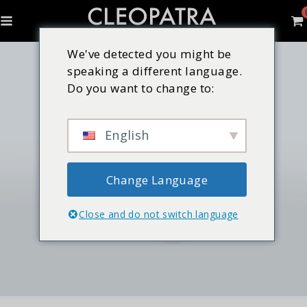
We've detected you might be
speaking a different language.
Do you want to change to:
English
Change Language
Close and do not switch language