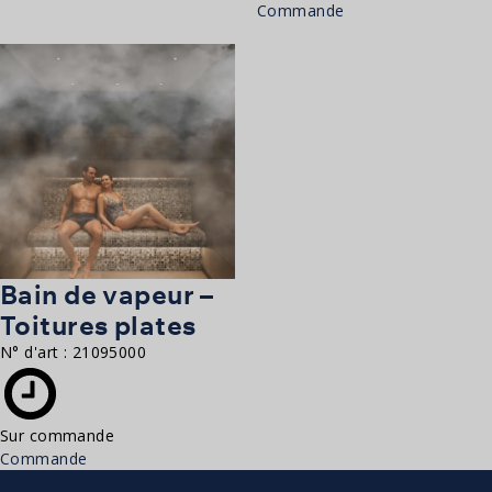
Commande
Bain de vapeur –
Toitures plates
N° d'art :
21095000
Sur commande
Commande