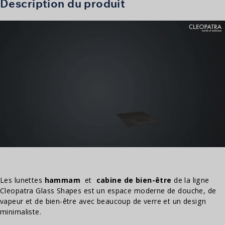
Description du produit
Les lunettes
hammam
et
cabine de bien-être
de la ligne
Cleopatra Glass Shapes est un espace moderne de douche, de
vapeur et de bien-être avec beaucoup de verre et un design
minimaliste.