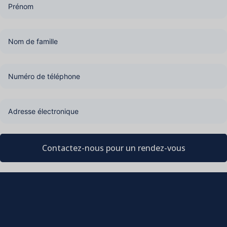
Contactez-nous pour un rendez-vous