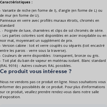
Caractéristiques :
- Variante de niche (en forme de I), d'angle (en forme de L) ou
de mur (en forme de U).
Panneaux en verre avec profilés muraux étroits, chromés en
standard
. - Poignée de luxe, charnières et clips de sol chromés de série.
- Les parties colorées sont disponibles en acier inoxydable ou en
noir mat, moyennant un supplément de prix.
- Version cabine : toit et verre couplés ou séparés (toit encastré
entre les parois - verre sous la traverse).
- Couleurs de verre disponibles : transparent, bronze ou gris.
- Toit plat du bain de vapeur en matériau isolant. Blanc standard
(RAL 9016) - Autres couleurs RAL possibles.
Ce produit vous intéresse ?
Nous ne vendons pas ce produit en ligne. Nous souhaitons vous
informer des possibilités de ce produit. Pour plus d'informations
sur ce produit, veuillez prendre rendez-vous dans notre salle
d'exposition.