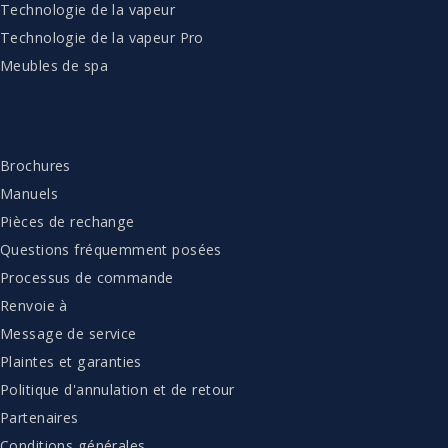
Technologie de la vapeur
Technologie de la vapeur Pro
Meubles de spa
SERVICE À LA CLIENTÈLE
Brochures
Manuels
Pièces de rechange
Questions fréquemment posées
Processus de commande
Renvoie à
Message de service
Plaintes et garanties
Politique d'annulation et de retour
Partenaires
Conditions générales