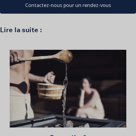
Contactez-nous pour un rendez-vous
Lire la suite :