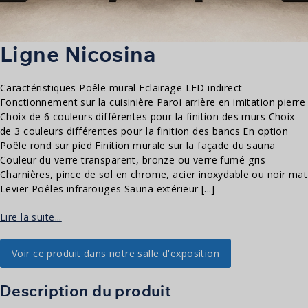
Ligne Nicosina
Caractéristiques Poêle mural Eclairage LED indirect
Fonctionnement sur la cuisinière Paroi arrière en imitation pierre
Choix de 6 couleurs différentes pour la finition des murs Choix
de 3 couleurs différentes pour la finition des bancs En option
Poêle rond sur pied Finition murale sur la façade du sauna
Couleur du verre transparent, bronze ou verre fumé gris
Charnières, pince de sol en chrome, acier inoxydable ou noir mat
Levier Poêles infrarouges Sauna extérieur [...]
Lire la suite...
Voir ce produit dans notre salle d'exposition
Description du produit