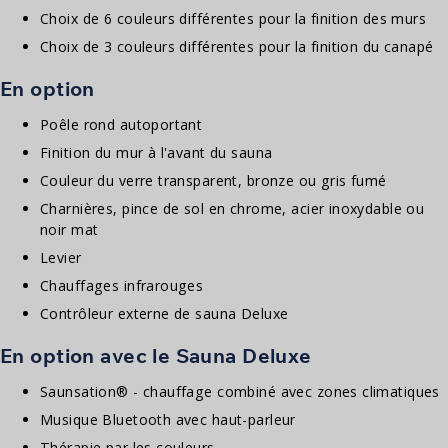
Choix de 6 couleurs différentes pour la finition des murs
Choix de 3 couleurs différentes pour la finition du canapé
En option
Poêle rond autoportant
Finition du mur à l'avant du sauna
Couleur du verre transparent, bronze ou gris fumé
Charnières, pince de sol en chrome, acier inoxydable ou
noir mat
Levier
Chauffages infrarouges
Contrôleur externe de sauna Deluxe
En option avec le Sauna Deluxe
Saunsation® - chauffage combiné avec zones climatiques
Musique Bluetooth avec haut-parleur
Thérapie par les couleurs