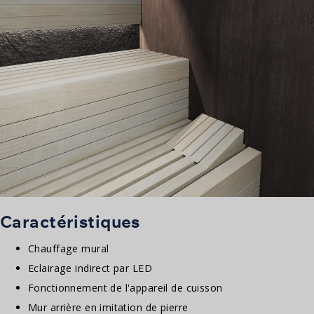
Caractéristiques
Chauffage mural
Eclairage indirect par LED
Fonctionnement de l'appareil de cuisson
Mur arrière en imitation de pierre