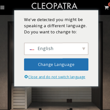
We've detected you might be
speaking a different language.
Do you want to change to:
English
Change Language
Close and do not switch language