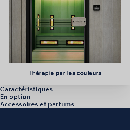
Thérapie par les couleurs
Caractéristiques
En option
Accessoires et parfums