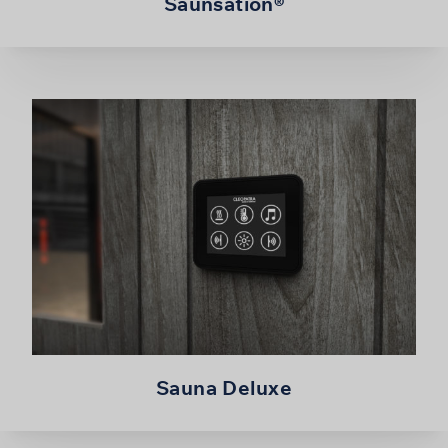
Saunsation®
Sauna Deluxe