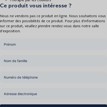
Ce produit vous intéresse ?
Nous ne vendons pas ce produit en ligne. Nous souhaitons vous
informer des possibilités de ce produit. Pour plus d'informations
sur ce produit, veuillez prendre rendez-vous dans notre salle
d'exposition.