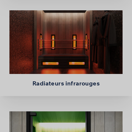
Radiateurs infrarouges