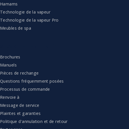
Hamams
Technologie de la vapeur
Technologie de la vapeur Pro
Meubles de spa
SERVICE À LA CLIENTÈLE
Brochures
Manuels
Pièces de rechange
Questions fréquemment posées
Processus de commande
Renvoie à
Message de service
Plaintes et garanties
Politique d'annulation et de retour