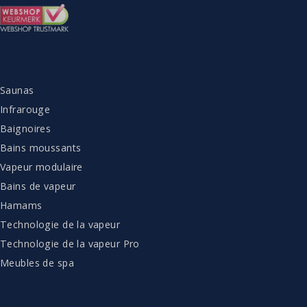
ASSORTIMENT
Saunas
Infrarouge
Baignoires
Bains moussants
Vapeur modulaire
Bains de vapeur
Hamams
Technologie de la vapeur
Technologie de la vapeur Pro
Meubles de spa
SERVICE À LA CLIENTÈLE