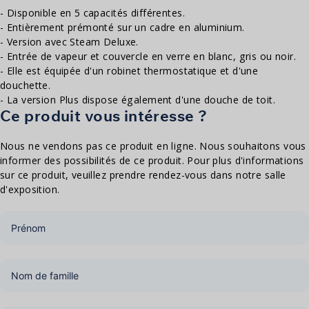
- Disponible en 5 capacités différentes.
- Entièrement prémonté sur un cadre en aluminium.
- Version avec Steam Deluxe.
- Entrée de vapeur et couvercle en verre en blanc, gris ou noir.
- Elle est équipée d'un robinet thermostatique et d'une
douchette.
- La version Plus dispose également d'une douche de toit.
Ce produit vous intéresse ?
Nous ne vendons pas ce produit en ligne. Nous souhaitons vous
informer des possibilités de ce produit. Pour plus d'informations
sur ce produit, veuillez prendre rendez-vous dans notre salle
d'exposition.