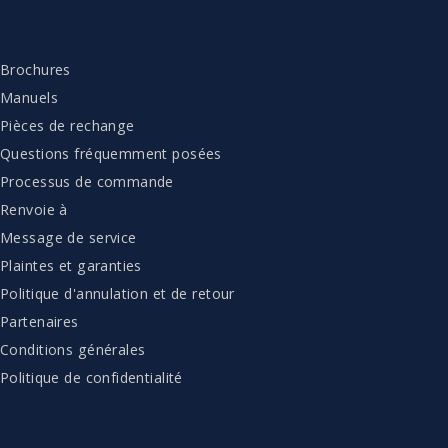
SERVICE À LA CLIENTÈLE
Brochures
Manuels
Pièces de rechange
Questions fréquemment posées
Processus de commande
Renvoie à
Message de service
Plaintes et garanties
Politique d'annulation et de retour
Partenaires
Conditions générales
Politique de confidentialité
CONTACTER