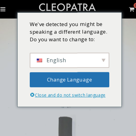
We've detected you might be
speaking a different language.
Do you want to change to:
English
Change Language
Close and do not switch language