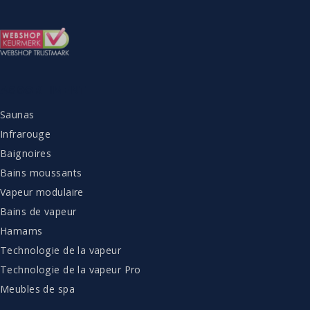
ASSORTIMENT
Saunas
Infrarouge
Baignoires
Bains moussants
Vapeur modulaire
Bains de vapeur
Hamams
Technologie de la vapeur
Technologie de la vapeur Pro
Meubles de spa