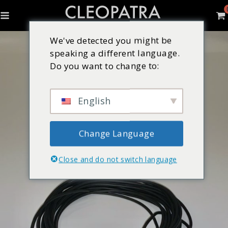
We've detected you might be
speaking a different language.
Do you want to change to:
English
Change Language
Close and do not switch language