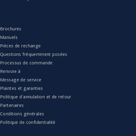
SERVICE À LA CLIENTÈLE
Brochures
Manuels
Pièces de rechange
Questions fréquemment posées
Processus de commande
Renvoie à
Message de service
Plaintes et garanties
Politique d'annulation et de retour
Partenaires
Conditions générales
Politique de confidentialité