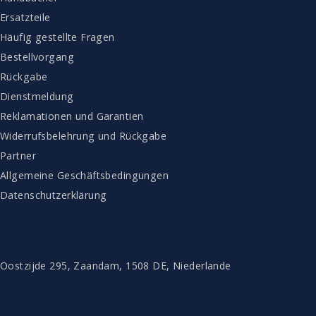
Ersatzteile
Häufig gestellte Fragen
Bestellvorgang
Rückgabe
Dienstmeldung
Reklamationen und Garantien
Widerrufsbelehrung und Rückgabe
Partner
Allgemeine Geschäftsbedingungen
Datenschutzerklärung
KONTAKT
Oostzijde 295, Zaandam, 1508 DE, Niederlande
TELEFONISCH ERREICHBAR