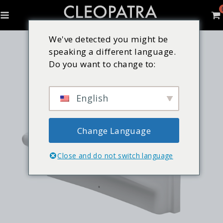
We've detected you might be
speaking a different language.
Do you want to change to:
English
Change Language
Close and do not switch language