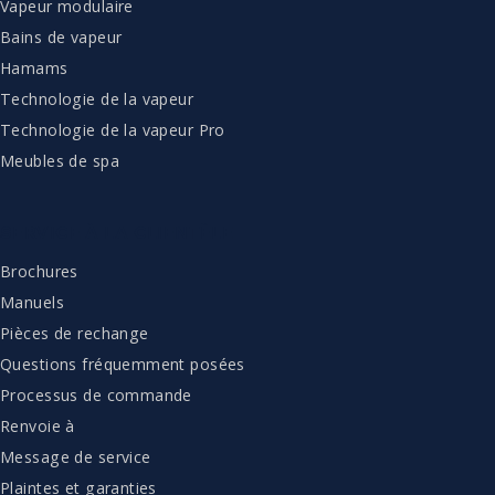
Vapeur modulaire
Bains de vapeur
Hamams
Technologie de la vapeur
Technologie de la vapeur Pro
Meubles de spa
SERVICE À LA CLIENTÈLE
Brochures
Manuels
Pièces de rechange
Questions fréquemment posées
Processus de commande
Renvoie à
Message de service
Plaintes et garanties