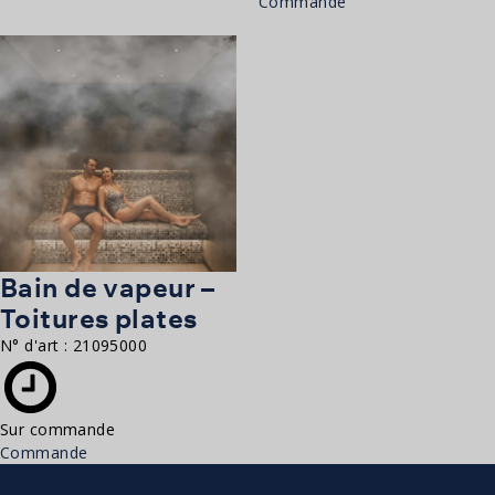
Commande
Bain de vapeur –
Toitures plates
N° d'art :
21095000
Sur commande
Commande