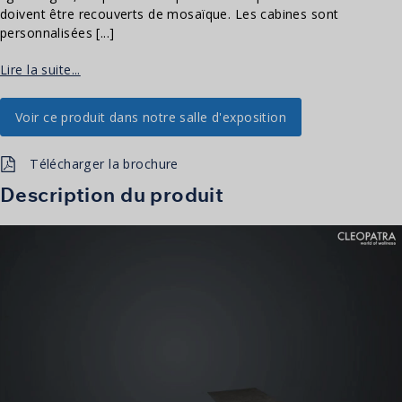
doivent être recouverts de mosaïque. Les cabines sont
personnalisées [...]
Lire la suite...
Voir ce produit dans notre salle d'exposition
Télécharger la brochure
Description du produit