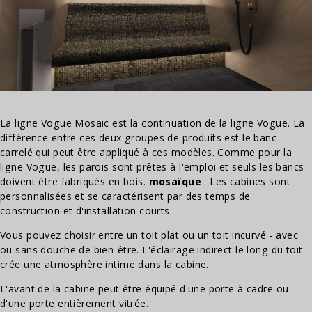
La ligne Vogue Mosaic est la continuation de la ligne Vogue. La
différence entre ces deux groupes de produits est le banc
carrelé qui peut être appliqué à ces modèles. Comme pour la
ligne Vogue, les parois sont prêtes à l'emploi et seuls les bancs
doivent être fabriqués en bois.
mosaïque
. Les cabines sont
personnalisées et se caractérisent par des temps de
construction et d'installation courts.
Vous pouvez choisir entre un toit plat ou un toit incurvé - avec
ou sans douche de bien-être. L'éclairage indirect le long du toit
crée une atmosphère intime dans la cabine.
L'avant de la cabine peut être équipé d'une porte à cadre ou
d'une porte entièrement vitrée.