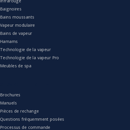
Infrarouge
Baignoires
Bains moussants
Vapeur modulaire
Bains de vapeur
Hamams
Technologie de la vapeur
Technologie de la vapeur Pro
Meubles de spa
SERVICE À LA CLIENTÈLE
Brochures
Manuels
Pièces de rechange
Questions fréquemment posées
Processus de commande