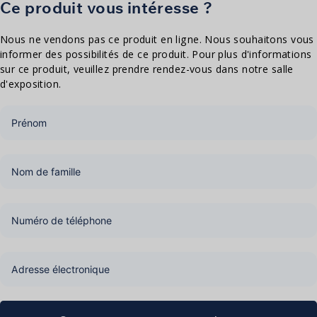
Ce produit vous intéresse ?
Nous ne vendons pas ce produit en ligne. Nous souhaitons vous
informer des possibilités de ce produit. Pour plus d'informations
sur ce produit, veuillez prendre rendez-vous dans notre salle
d'exposition.