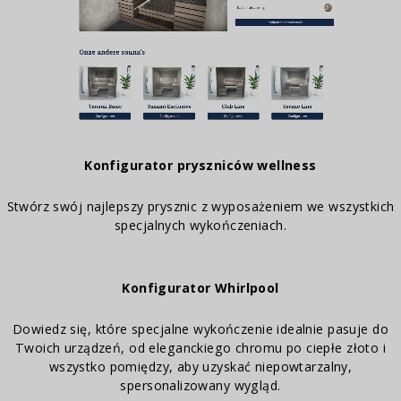
Konfigurator pryszniców wellness
Stwórz swój najlepszy prysznic z wyposażeniem we wszystkich
specjalnych wykończeniach.
Konfigurator Whirlpool
Dowiedz się, które specjalne wykończenie idealnie pasuje do
Twoich urządzeń, od eleganckiego chromu po ciepłe złoto i
wszystko pomiędzy, aby uzyskać niepowtarzalny,
spersonalizowany wygląd.