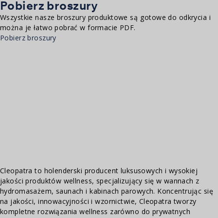
Pobierz broszury
Wszystkie nasze broszury produktowe są gotowe do odkrycia i
można je łatwo pobrać w formacie PDF.
Pobierz broszury
Cleopatra to holenderski producent luksusowych i wysokiej
jakości produktów wellness, specjalizujący się w wannach z
hydromasażem, saunach i kabinach parowych. Koncentrując się
na jakości, innowacyjności i wzornictwie, Cleopatra tworzy
kompletne rozwiązania wellness zarówno do prywatnych