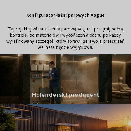
Konfigurator łaźni parowych Vogue
Zaprojektuj własną łaźnię parową Vogue i przejmij pełną
kontrolę, od materiałów i wykończenia dachu po każdy
wyrafinowany szczegół, który sprawi, że Twoja przestrzeń
wellness będzie wyjątkowa.
Holenderski producent