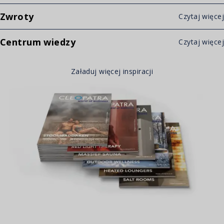
Zwroty
Czytaj więcej
Centrum wiedzy
Czytaj więcej
Załaduj więcej inspiracji