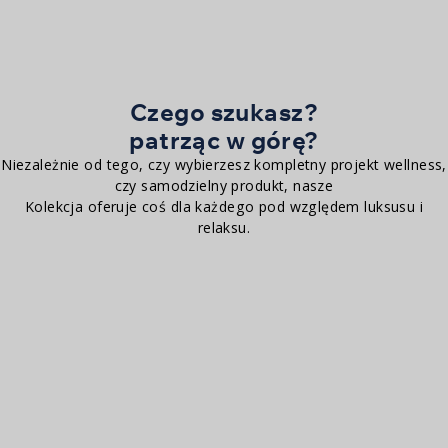
Wanny z hydromasażem
Czego szukasz?
patrząc w górę?
Niezależnie od tego, czy wybierzesz kompletny projekt wellness,
czy samodzielny produkt, nasze
Kolekcja oferuje coś dla każdego pod względem luksusu i
relaksu.