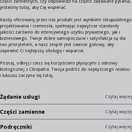
części zamiennych, czy odpowiedzi na często zadawane pytania,
jesteśmy tutaj, aby Cię wspierać.
Każdy oferowany przez nas produkt jest wynikiem skrupulatnego
projektowania i rzemiosła, spełniając najwyższe standardy
jakości zarówno do intensywnego użytku prywatnego, jak i
biznesowego. Twoje dobre samopoczucie i satysfakcja są dla
nas priorytetem, a nasz zespół jest zawsze gotowy, aby
zapewnić Ci najlepszą obsługę i wsparcie.
Poznaj, odkryj i ciesz się korzyściami płynącymi z odnowy
biologicznej z Cleopatra. Twoja podróż do najwyższego relaksu
i luksusu zaczyna się tutaj.
Żądanie usługi
Czytaj więcej
Części zamienne
Czytaj więcej
Podręczniki
Czytaj więcej