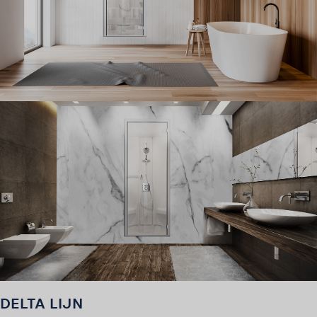
DELTA LIJN