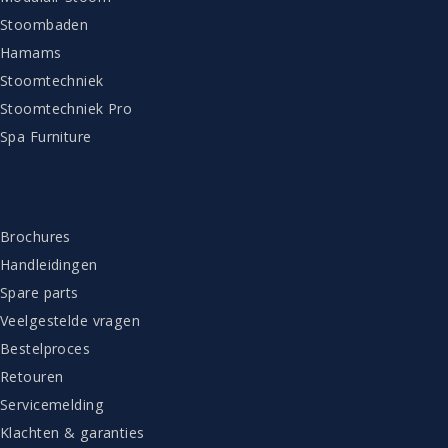
Stoombaden
Hamams
Stoomtechniek
Stoomtechniek Pro
Spa Furniture
KLANTENSERVICE
Brochures
Handleidingen
Spare parts
Veelgestelde vragen
Bestelproces
Retouren
Servicemelding
Klachten & garanties