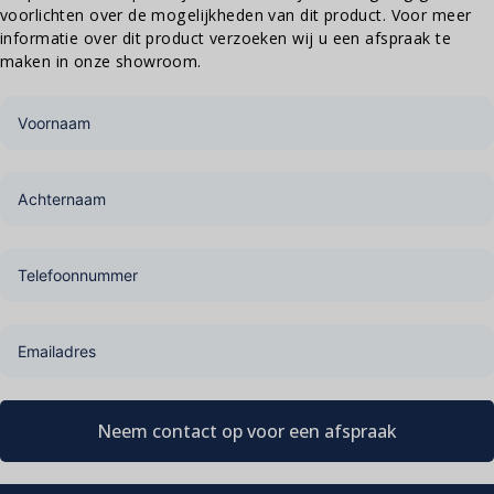
voorlichten over de mogelijkheden van dit product. Voor meer
informatie over dit product verzoeken wij u een afspraak te
maken in onze showroom.
Neem contact op voor een afspraak