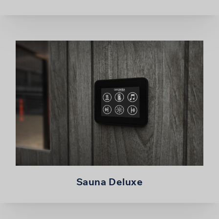
Sauna Deluxe