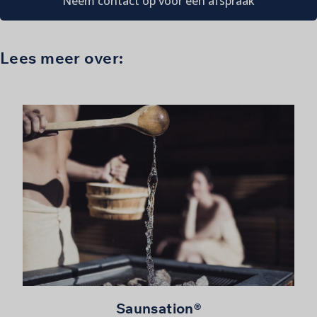
Neem contact op voor een afspraak
Lees meer over:
Saunsation®