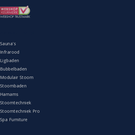
ASSORTIMENT
Sauna's
Infrarood
Ligbaden
Bubbelbaden
Modulair Stoom
Stoombaden
Hamams
Stoomtechniek
Stoomtechniek Pro
Spa Furniture