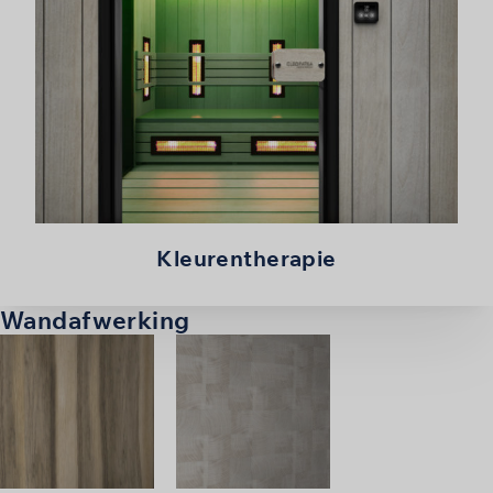
Kleurentherapie
Wandafwerking