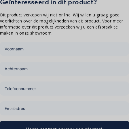
Geïnteresseerd in dit product?
Dit product verkopen wij niet online. Wij willen u graag goed
voorlichten over de mogelijkheden van dit product. Voor meer
informatie over dit product verzoeken wij u een afspraak te
maken in onze showroom.