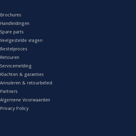
KLANTENSERVICE
Brochures
Handleidingen
Spare parts
Veelgestelde vragen
Bestelproces
Retouren
Servicemelding
Klachten & garanties
Annuleren & retourbeleid
Partners
Algemene Voorwaarden
Privacy Policy
CONTACT