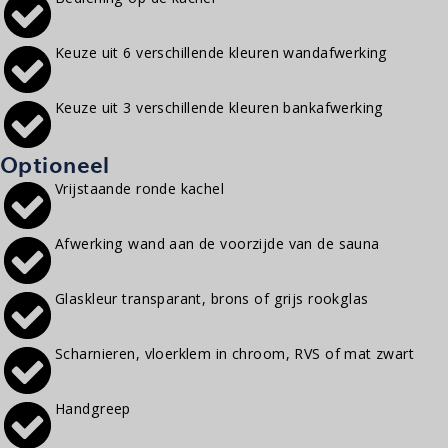
Keuze uit 6 verschillende kleuren wandafwerking
Keuze uit 3 verschillende kleuren bankafwerking
Optioneel
Vrijstaande ronde kachel
Afwerking wand aan de voorzijde van de sauna
Glaskleur transparant, brons of grijs rookglas
Scharnieren, vloerklem in chroom, RVS of mat zwart
Handgreep