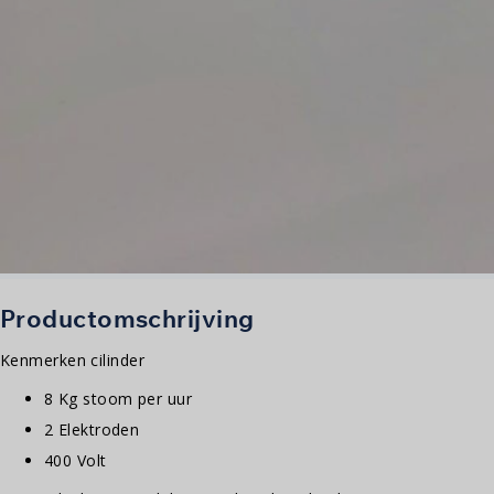
Productomschrijving
Kenmerken cilinder
8 Kg stoom per uur
2 Elektroden
400 Volt