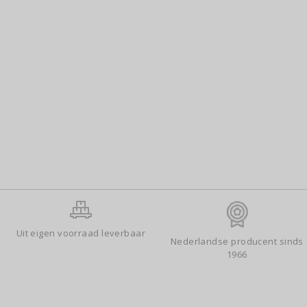
Uit eigen voorraad leverbaar
Nederlandse producent sinds
1966