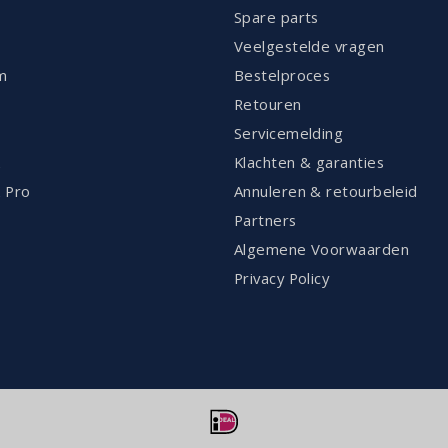
Spare parts
Veelgestelde vragen
m
Bestelproces
Retouren
Servicemelding
k
Klachten & garanties
 Pro
Annuleren & retourbeleid
Partners
Algemene Voorwaarden
Privacy Policy