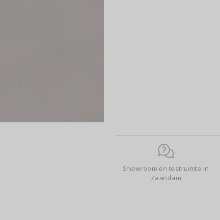
Showroom en testruimte in
Zaandam