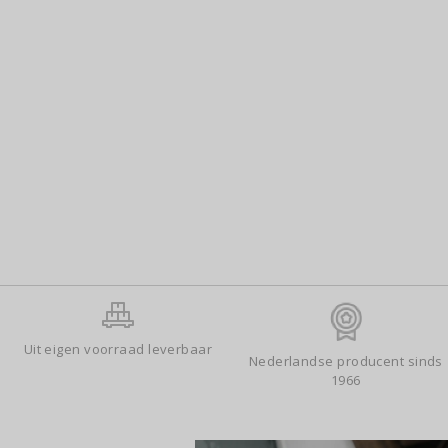
Uit eigen voorraad leverbaar
Nederlandse producent sinds
1966