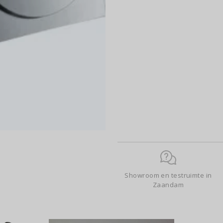
Showroom en testruimte in
Zaandam