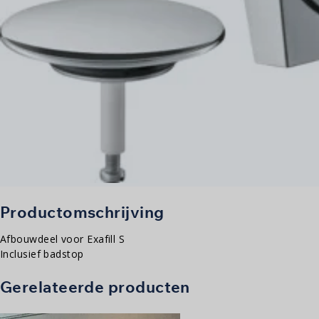
Productomschrijving
Afbouwdeel voor Exafill S
Inclusief badstop
Gerelateerde producten