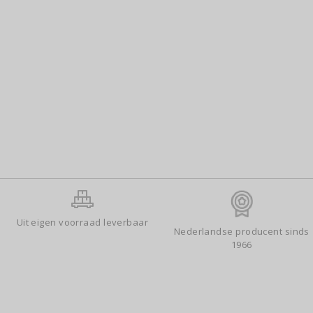
Uit eigen voorraad leverbaar
Nederlandse producent sinds
1966