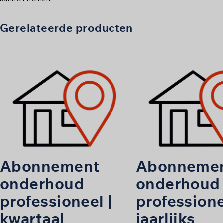
Gerelateerde producten
Abonnement
Abonneme
onderhoud
onderhoud
professioneel |
professione
kwartaal
jaarlijks