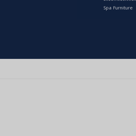
Spa Furniture