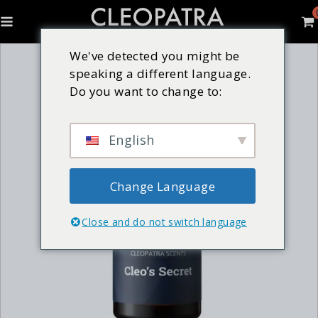
We've detected you might be
speaking a different language.
Do you want to change to:
English
Change Language
Close and do not switch language