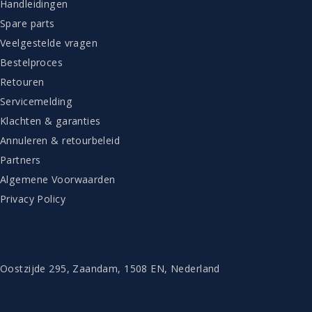
Handleidingen
Spare parts
Veelgestelde vragen
Bestelproces
Retouren
Servicemelding
Klachten & garanties
Annuleren & retourbeleid
Partners
Algemene Voorwaarden
Privacy Policy
CONTACT
Oostzijde 295, Zaandam, 1508 EN, Nederland
TELEFONISCH BEREIKBAAR