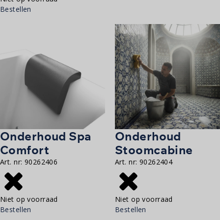
Bestellen
Onderhoud Spa
Onderhoud
Comfort
Stoomcabine
Art. nr:
90262406
Art. nr:
90262404
Niet op voorraad
Niet op voorraad
Bestellen
Bestellen