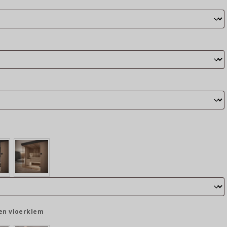
en vloerklem