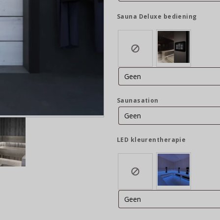
Sauna Deluxe bediening
Saunasation
LED kleurentherapie