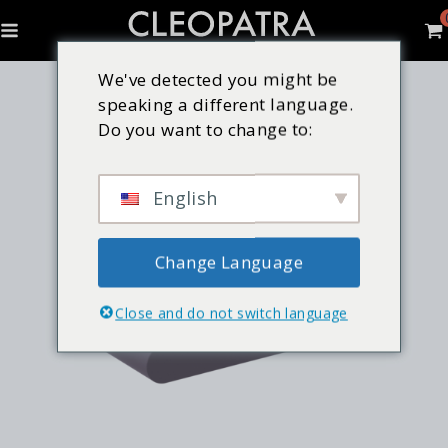
We've detected you might be
speaking a different language.
Do you want to change to:
English
Change Language
Close and do not switch language