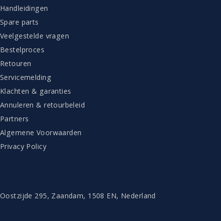
Handleidingen
Spare parts
Veelgestelde vragen
Bestelproces
Retouren
Servicemelding
Klachten & garanties
Annuleren & retourbeleid
Partners
Algemene Voorwaarden
Privacy Policy
CONTACT
Oostzijde 295, Zaandam, 1508 EN, Nederland