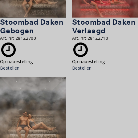
Stoombad Daken
Stoombad Daken
Gebogen
Verlaagd
Art. nr:
28122700
Art. nr:
28122710
Op nabestelling
Op nabestelling
Bestellen
Bestellen