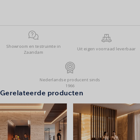
Showroom en testruimte in
Uit eigen voorraad leverbaar
Zaandam
Nederlandse producent sinds
1966
Gerelateerde producten