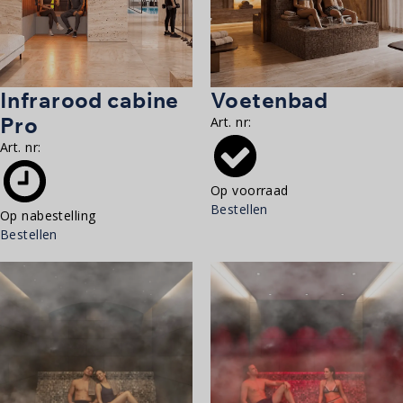
Infrarood cabine
Voetenbad
Pro
Art. nr:
Art. nr:
Op voorraad
Bestellen
Op nabestelling
Bestellen