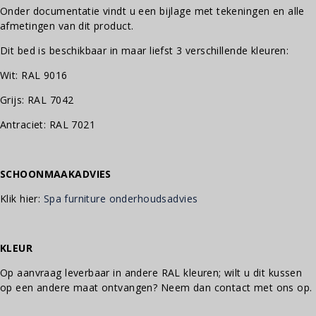
Onder documentatie vindt u een bijlage met tekeningen en alle
afmetingen van dit product.
Dit bed is beschikbaar in maar liefst 3 verschillende kleuren:
Wit: RAL 9016
Grijs: RAL 7042
Antraciet: RAL 7021
SCHOONMAAKADVIES
Klik hier:
Spa furniture onderhoudsadvies
KLEUR
Op aanvraag leverbaar in andere RAL kleuren; wilt u dit kussen
op een andere maat ontvangen? Neem dan contact met ons op.