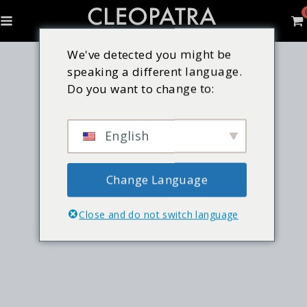
We've detected you might be
speaking a different language.
Do you want to change to:
English
Change Language
Close and do not switch language