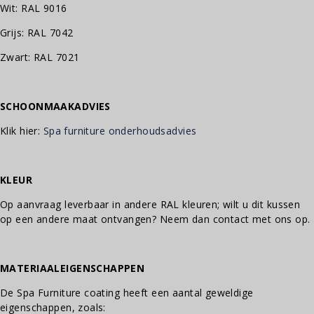
Wit: RAL 9016
Grijs: RAL 7042
Zwart: RAL 7021
SCHOONMAAKADVIES
Klik hier:
Spa furniture onderhoudsadvies
KLEUR
Op aanvraag leverbaar in andere RAL kleuren; wilt u dit kussen
op een andere maat ontvangen? Neem dan contact met ons op.
MATERIAALEIGENSCHAPPEN
De Spa Furniture coating heeft een aantal geweldige
eigenschappen, zoals: