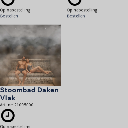
Op nabestelling
Op nabestelling
Bestellen
Bestellen
Stoombad Daken
Vlak
Art. nr:
21095000
Op nabestelling