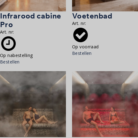
Infrarood cabine
Voetenbad
Pro
Art. nr:
Art. nr:
Op voorraad
Bestellen
Op nabestelling
Bestellen