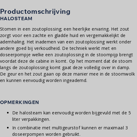
Productomschrijving
HALOSTEAM
Stomen in een zoutoplossing; een heerlijke ervaring. Het zout
zorgt voor een zachte en gladde huid en vergemakkelijkt de
ademhaling. Het inademen van een zoutoplossing werkt onder
andere goed bij verkoudheid. De techniek werkt met en
doseerpompje welke een zoutoplossing in de stoompijp brengt
voordat deze de cabine in komt. Op het moment dat de stoom
langs de zoutoplossing komt gaat deze volledig over in damp.
De geur en het zout gaan op deze manier mee in de stoomwolk
en kunnen eenvoudig worden ingeademd.
OPMERKINGEN
De halosteam kan eenvoudig worden bijgevuld met de 5
liter verpakkingen.
In combinatie met multigeurstof kunnen er maximaal 3
doseerpompen worden gebruikt.