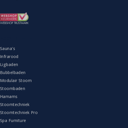
ASSORTIMENT
Sauna's
Infrarood
Ligbaden
Bubbelbaden
Modulair Stoom
Stoombaden
Hamams
Stoomtechniek
Stoomtechniek Pro
Spa Furniture