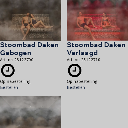
Stoombad Daken
Stoombad Daken
Gebogen
Verlaagd
Art. nr:
28122700
Art. nr:
28122710
Op nabestelling
Op nabestelling
Bestellen
Bestellen