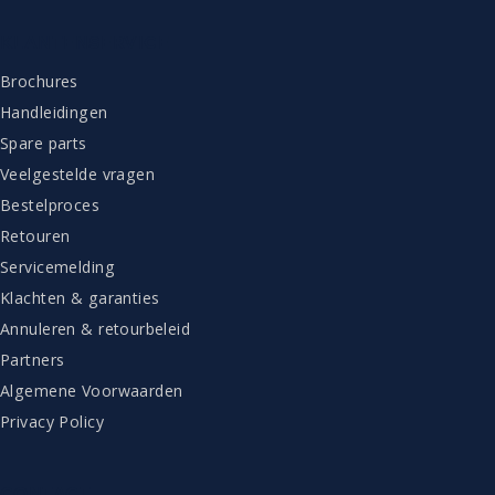
KLANTENSERVICE
Brochures
Handleidingen
Spare parts
Veelgestelde vragen
Bestelproces
Retouren
Servicemelding
Klachten & garanties
Annuleren & retourbeleid
Partners
Algemene Voorwaarden
Privacy Policy
CONTACT