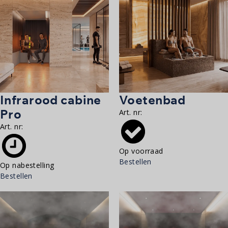
Infrarood cabine
Voetenbad
Pro
Art. nr:
Art. nr:
Op voorraad
Bestellen
Op nabestelling
Bestellen