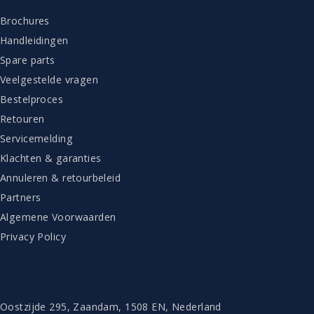
Brochures
Handleidingen
Spare parts
Veelgestelde vragen
Bestelproces
Retouren
Servicemelding
Klachten & garanties
Annuleren & retourbeleid
Partners
Algemene Voorwaarden
Privacy Policy
CONTACT
Oostzijde 295, Zaandam, 1508 EN, Nederland