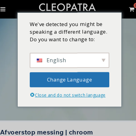
We've detected you might be
speaking a different language.
Do you want to change to:
English
Change Language
Close and do not switch language
Afvoerstop messing | chroom