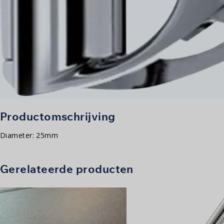
Productomschrijving
Diameter: 25mm
Gerelateerde producten