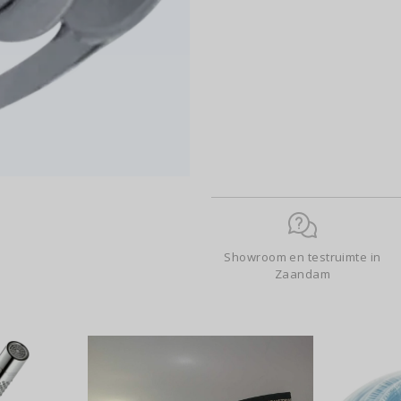
Showroom en testruimte in
Zaandam