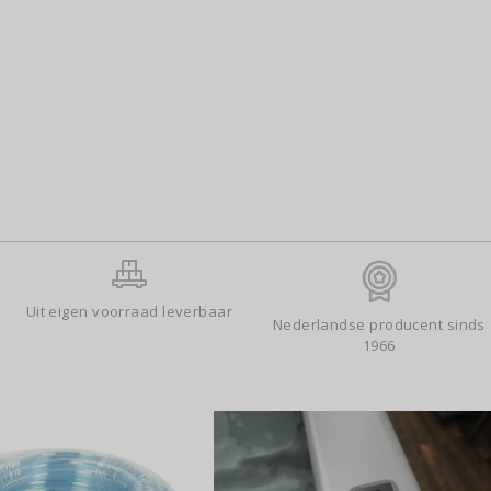
Uit eigen voorraad leverbaar
Nederlandse producent sinds
1966