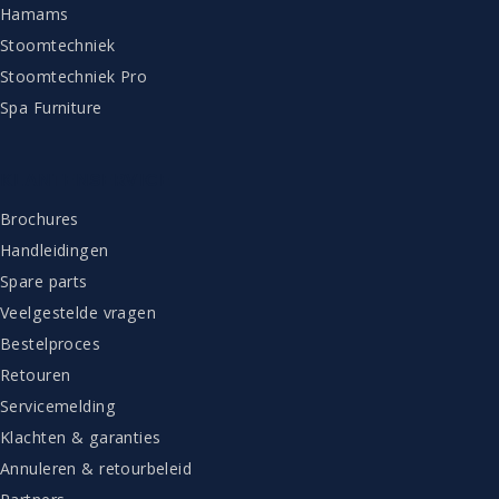
Hamams
Stoomtechniek
Stoomtechniek Pro
Spa Furniture
KLANTENSERVICE
Brochures
Handleidingen
Spare parts
Veelgestelde vragen
Bestelproces
Retouren
Servicemelding
Klachten & garanties
Annuleren & retourbeleid