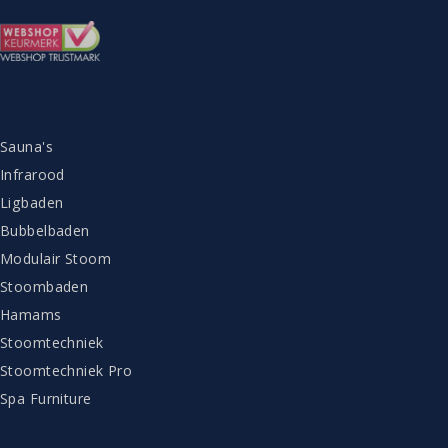
ASSORTIMENT
Sauna's
Infrarood
Ligbaden
Bubbelbaden
Modulair Stoom
Stoombaden
Hamams
Stoomtechniek
Stoomtechniek Pro
Spa Furniture