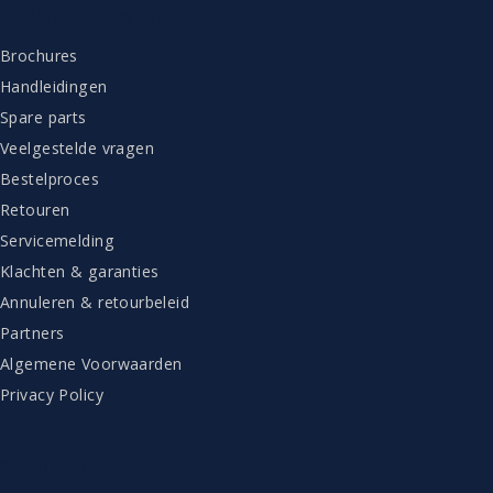
KLANTENSERVICE
Brochures
Handleidingen
Spare parts
Veelgestelde vragen
Bestelproces
Retouren
Servicemelding
Klachten & garanties
Annuleren & retourbeleid
Partners
Algemene Voorwaarden
Privacy Policy
CONTACT