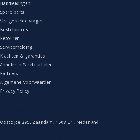
Handleidingen
Spare parts
Veelgestelde vragen
Bestelproces
Retouren
Servicemelding
Klachten & garanties
Annuleren & retourbeleid
Partners
Algemene Voorwaarden
Privacy Policy
CONTACT
Oostzijde 295, Zaandam, 1508 EN, Nederland
TELEFONISCH BEREIKBAAR