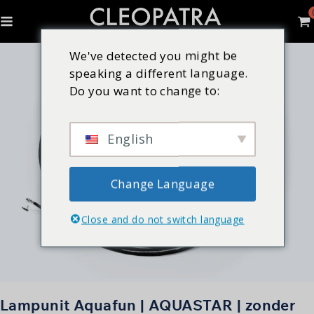
We've detected you might be
speaking a different language.
Do you want to change to:
English
Change Language
Close and do not switch language
Lampunit Aquafun | AQUASTAR | zonder