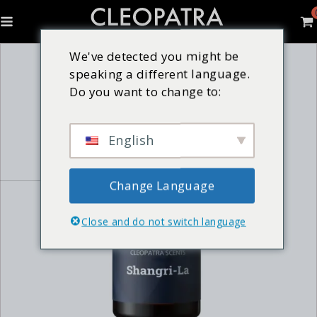
We've detected you might be
speaking a different language.
Do you want to change to:
English
Change Language
Close and do not switch language